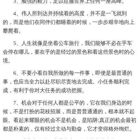
3、顽强的毅力，足以征服世界上任何一座高峰。
4、伟人所到达并持续着的高度，并不是一飞就到
的，而是他们在同伴们都睡着的时候，一步步艰辛地向上
攀爬着。
5、人生就像是坐着公车旅行，我们能够不必在乎车
会停在哪儿，要在乎的是经过的景色和看这些景色时的心
境。
6、不要小看自我所做的每一件事，即便是最普通的
事，也应当全力以赴尽职尽责地去完成。小任务顺利完
成，有利于你对大任务的成功把握。
7、机会对于任何人都是公平的，它在我们身边的时
候，不是打扮的花枝招展，而是普普通通的，根本就不起
眼。看起来耀眼的机会不是机会，是陷阱;真正的机会最初
都是朴素的，仅有经过主动与勤奋，它才变得格外绚烂。