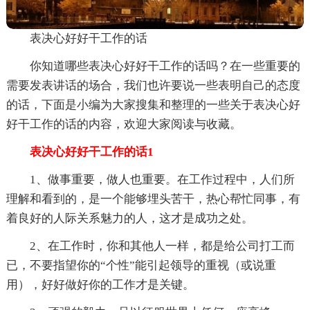
表决心好好干工作的话
你知道哪些表决心好好干工作的话吗？在一些重要的
需要发表讲话的场合，我们也许要说一些表明自己的态度
的话，下面是小编为大家搜集和整理的一些关于表决心好
好干工作的话的内容，欢迎大家阅读与收藏。
表决心好好干工作的话1
1、做事重要，做人也重要。在工作过程中，人们所
理解和看到的，是一个能够埋头苦干，热心帮忙同事，有
着良好的人际关系魅力的人，这才是成功之处。
2、在工作时，你和其他人一样，都是给公司打工而
已，不要指望你的“个性”能引起领导的重视（或说重
用），好好做好你的工作才是关键。