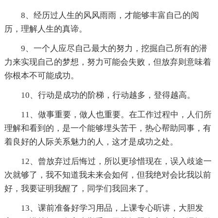
8、经历过人生的风风雨雨，才能够丰富自己的阅
历，理解人生的真谛。
9、一个人应尽自己最大的努力，挖掘自己所有的潜
力来实现自己的梦想，努力可能会失败，但放弃则意味着
你根本不可能成功。
10、行动是成功的阶梯，行动越多，登得越高。
11、做事重要，做人也重要。在工作过程中，人们所
理解和看到的，是一个能够埋头苦干，热心帮助同事，有
着良好的人际关系魅力的人，这才是成功之处。
12、曾放弃过后悔过，所以更珍惜现在，误入歧途一
次就够了，我不知道我未来会如何，但我绝对会比我以前
好，我要证明我醒了，同学们我回来了。
13、课前准备好学习用品，上课专心听讲，大胆发