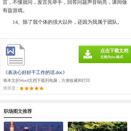
言，不懂就问，发言先举手，回答问题声音响亮，课间做
有益游戏。
14、除了我个体的强大以外，还因为我属于团队。
点击下载文档
文档为doc格式
《表决心好好干工作的话.doc》
将本文的Word文档下载到电脑，方便收藏和打印
推荐度：
职场图文推荐