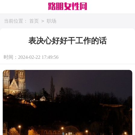
>
当前位置：
首页
职场
表决心好好干工作的话
时间：2024-02-22 17:49:56