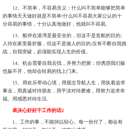
12、不简单，不容易含义：什么叫不简单能够把简单
的事情天天做好就是不简单!什么叫不容易大家公认的十
分容易的事情，十分认真地做好，他就叫不容易。
13、船停在港湾是最安全的，但这不是造船的目的;
人待在家里最舒服，但这不是做人的目的;仅有不断自我挑
战，自我突破，必须能实现人生的价值。
14、机会需要自我去找，并努力把握；但诱惑我们躲
也躲不开，他却会轻易的找上门来。
15、用欢乐带动心境，用观念导航人生，用执着追求
事业，用真诚对待朋友，用平淡对待磨难，用努力追求幸
福。用感恩对待生活。
表决心好好干工作的话2
1、工作的事，不能掉以轻心。每一份付了，都会有