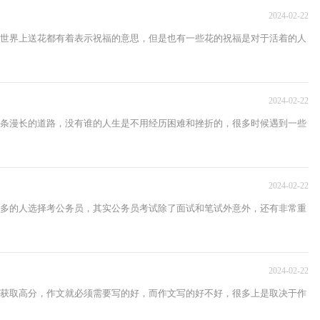
2024-02-22
世界上送花都有着表示祝福的意思，但是也有一些花的祝福是对于活着的人
2024-02-22
条漫长的道路，没有谁的人生是不用经历困难和挫折的，很多时候遇到一些
2024-02-22
多的人选择考公务员，其实公务员考试除了面试和笔试外意外，还有非常重
2024-02-22
获取高分，作文就必须需要写的好，而作文写的好不好，很多上是取决于作