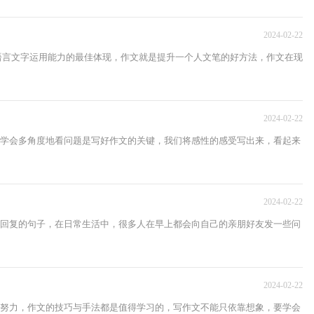
2024-02-22
人语言文字运用能力的最佳体现，作文就是提升一个人文笔的好方法，作文在现
2024-02-22
学会多角度地看问题是写好作文的关键，我们将感性的感受写出来，看起来
2024-02-22
回复的句子，在日常生活中，很多人在早上都会向自己的亲朋好友发一些问
2024-02-22
努力，作文的技巧与手法都是值得学习的，写作文不能只依靠想象，要学会