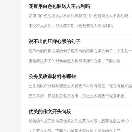
花束用白色包装送人不吉利吗
花束用白色包装送人不吉利吗花束用白色包装送人不吉利吗，
来说不太吉利。那么花束用白色包装送人不吉利吗...
说不出的压抑心累的句子
说不出的压抑心累的句子说不出的压抑心累的句子，人生是一
困难解决不了的时候会使人觉得压抑和心累，下面小编...
公务员政审材料有哪些
公务员政审材料有哪些公务员政审材料有哪些，现在有越来越
要的事情，那就是公务员政审，那么公务员政审究竟审查...
优美的作文开头句段
优美的作文开头句段优美的作文开头句段，想要在语文考试中
文的开头句段。下面是小编帮大家收集的优美的作文开...